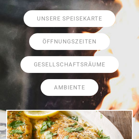
UNSERE SPEISEKARTE
ÖFFNUNGSZEITEN
GESELLSCHAFTSRÄUME
AMBIENTE