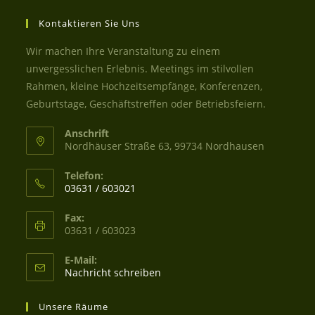
Kontaktieren Sie Uns
Wir machen Ihre Veranstaltung zu einem
unvergesslichen Erlebnis. Meetings im stilvollen
Rahmen, kleine Hochzeitsempfänge, Konferenzen,
Geburtstage, Geschäftstreffen oder Betriebsfeiern.
Anschrift
Nordhäuser Straße 63, 99734 Nordhausen
Telefon:
03631 / 603021
Fax:
03631 / 603023
E-Mail:
Nachricht schreiben
Unsere Räume