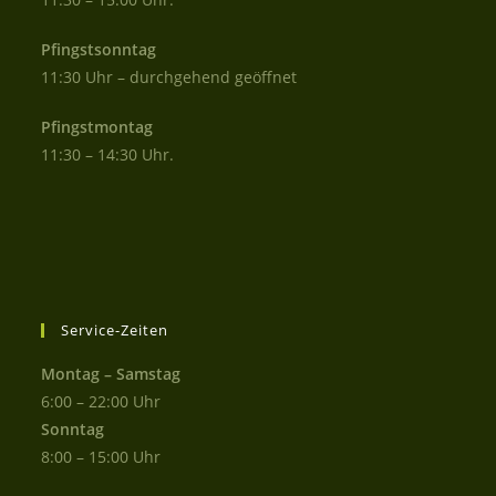
Pfingstsonntag
11:30 Uhr – durchgehend geöffnet
Pfingstmontag
11:30 – 14:30 Uhr.
Service-Zeiten
Montag – Samstag
6:00 – 22:00 Uhr
Sonntag
8:00 – 15:00 Uhr