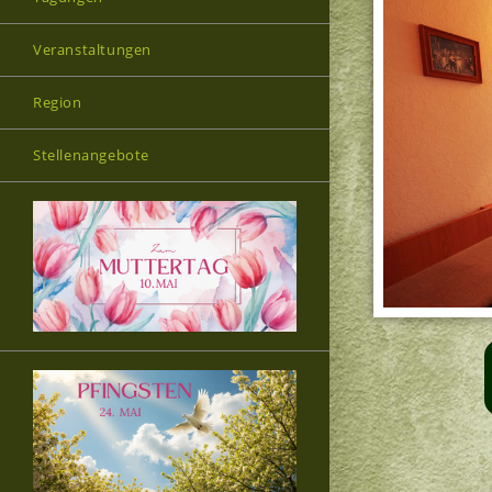
Veranstaltungen
Region
Stellenangebote