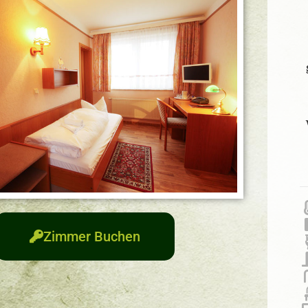
Zimmer Buchen