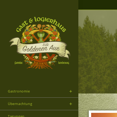
Gastronomie
Übernachtung
Tagungen